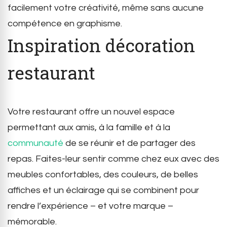
facilement votre créativité, même sans aucune
compétence en graphisme.
Inspiration décoration
restaurant
Votre restaurant offre un nouvel espace
permettant aux amis, à la famille et à la
communauté
de se réunir et de partager des
repas. Faites-leur sentir comme chez eux avec des
meubles confortables, des couleurs, de belles
affiches et un éclairage qui se combinent pour
rendre l’expérience – et votre marque –
mémorable.