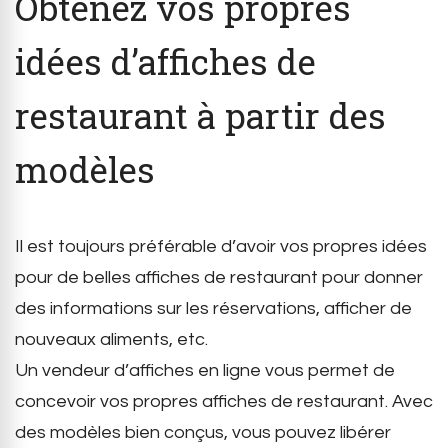
Obtenez vos propres
idées d’affiches de
restaurant à partir des
modèles
Il est toujours préférable d’avoir vos propres idées
pour de belles affiches de restaurant pour donner
des informations sur les réservations, afficher de
nouveaux aliments, etc.
Un vendeur d’affiches en ligne vous permet de
concevoir vos propres affiches de restaurant. Avec
des modèles bien conçus, vous pouvez libérer