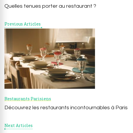
Quelles tenues porter au restaurant ?
Previous Articles
Restaurants Parisiens
Découvrez les restaurants incontournables à Paris
Next Articles