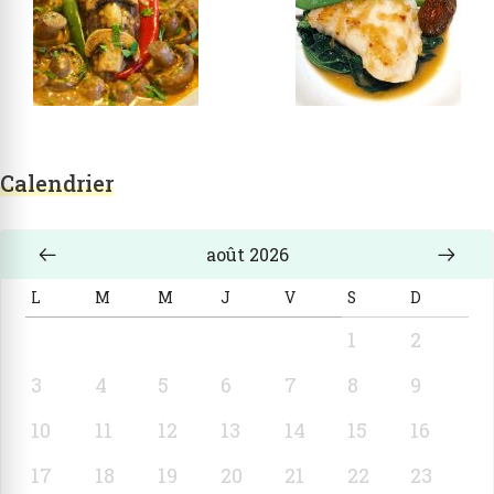
Calendrier
août 2026
L
M
M
J
V
S
D
1
2
3
4
5
6
7
8
9
10
11
12
13
14
15
16
17
18
19
20
21
22
23