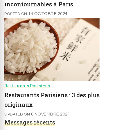
incontournables à Paris
14 OCTOBRE 2024
POSTED ON
Restaurants Parisiens
Restaurants Parisiens : 3 des plus
originaux
8 NOVEMBRE 2021
UPDATED ON
Messages récents