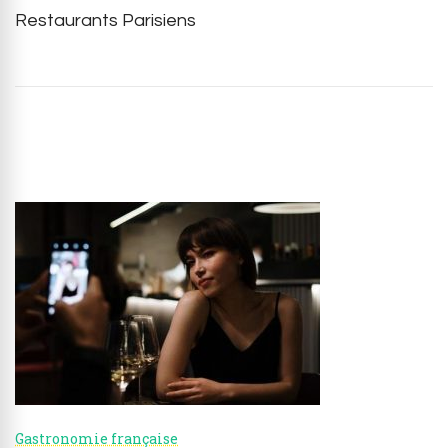
Restaurants Parisiens
Post
Navigation
Gastronomie française