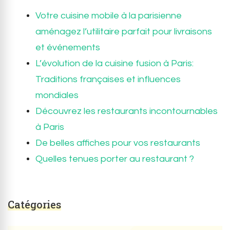
Votre cuisine mobile à la parisienne
aménagez l’utilitaire parfait pour livraisons
et événements
L’évolution de la cuisine fusion à Paris:
Traditions françaises et influences
mondiales
Découvrez les restaurants incontournables
à Paris
De belles affiches pour vos restaurants
Quelles tenues porter au restaurant ?
Catégories