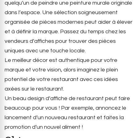
quelqu’un de peindre une peinture murale originale
dans l’espace. Une sélection soigneusement
organisée de pièces modernes peut aider à élever
et à définir la marque. Passez du temps chez les
vendeurs d’affiches pour trouver des pièces
uniques avec une touche locale.
Le meilleur décor est authentique pour votre
marque et votre vision, alors imaginez le plein
potentiel de votre restaurant avec ces idées
axées sur le restaurant.
Un beau design d’affiche de restaurant peut faire
beaucoup pour vous ! Par exemple, annoncez le
lancement d’un nouveau restaurant et faites la
promotion d’un nouvel aliment !