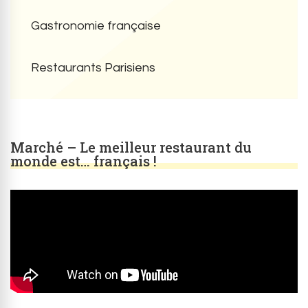
Gastronomie française
Restaurants Parisiens
Marché – Le meilleur restaurant du
monde est… français !