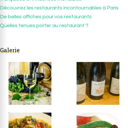
Découvrez les restaurants incontournables à Paris
De belles affiches pour vos restaurants
Quelles tenues porter au restaurant ?
Galerie