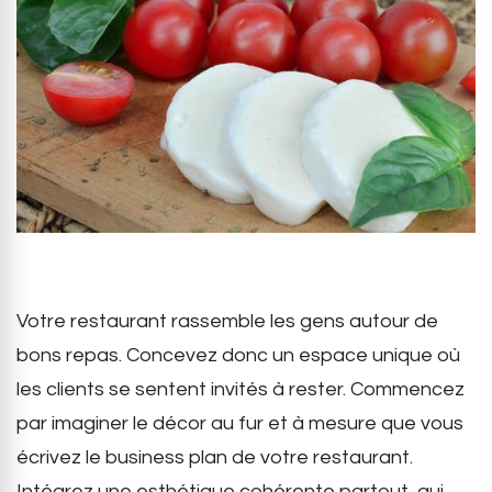
Votre restaurant rassemble les gens autour de
bons repas. Concevez donc un espace unique où
les clients se sentent invités à rester. Commencez
par imaginer le décor au fur et à mesure que vous
écrivez le business plan de votre restaurant.
Intégrez une esthétique cohérente partout, qui