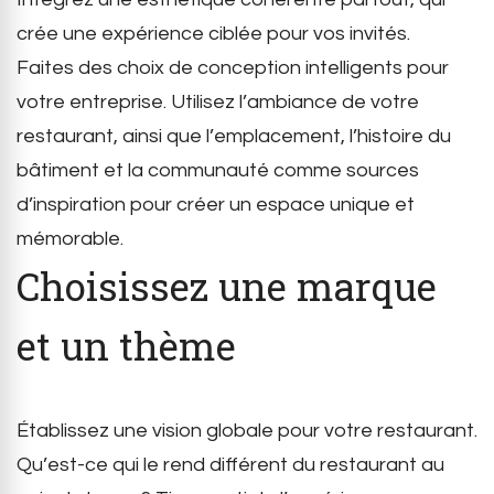
crée une expérience ciblée pour vos invités.
Faites des choix de conception intelligents pour
votre entreprise. Utilisez l’ambiance de votre
restaurant, ainsi que l’emplacement, l’histoire du
bâtiment et la communauté comme sources
d’inspiration pour créer un espace unique et
mémorable.
Choisissez une marque
et un thème
Établissez une vision globale pour votre restaurant.
Qu’est-ce qui le rend différent du restaurant au