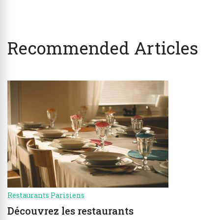
Recommended Articles
Restaurants Parisiens
Découvrez les restaurants