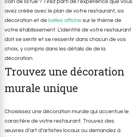
coin de la rue ? Tirez parti de l’expérience que vous
avez créée avec le plan de votre restaurant, sa
décoration et de
belles affiche
sur le thème de
votre établissement. L’identité de votre restaurant
doit se sentir et se ressentir dans chacun de vos
choix, y compris dans les détails de de la
décoration.
Trouvez une décoration
murale unique
Choisissez une décoration murale qui accentue le
caractère de votre restaurant. Trouvez des
œuvres d’art d’artistes locaux ou demandez à